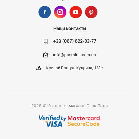
Наши контакты
+38 (067) 622-33-77
info@parkplus.com.ua
Кривой Рог, ул. Куприна, 123е
2026 © Интернет-магазин Парк Плюс