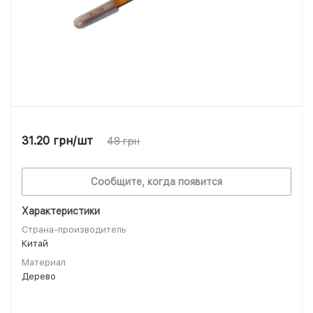
31.20
грн
/шт
48
грн
Сообщите, когда появится
Характеристики
Страна-производитель
Китай
Материал
Дерево