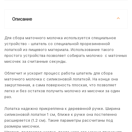
Описание
Для сбора маточного молочка используется специальное
устройство - шпатель со специальной прорезиненной
лопаткой из пищевого материала. Использование такого
простого устройства позволяет собирать молочко с маточных
мисочек за считанные секунды.
Облегчит и ускорит процесс работы шпатель для сбора
маточного молочка с силиконовой лопаткой. На конце она
закругленная, а сама поверхность плоская, что позволяет
легко и без остатков получить молочко из мисочки за один
раз.
Лопатка надежно прикреплена к деревянной ручке. Ширина
силиконовой лопатки 1 см, ближе к ручке она постепенно
расширяется (1.2 см). Такие параметры рассчитаны под
размеры мисочки.