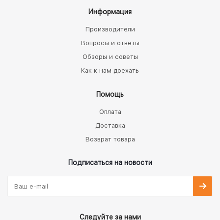
Информация
Производители
Вопросы и ответы
Обзоры и советы
Как к нам доехать
Помощь
Оплата
Доставка
Возврат товара
Подписаться на новости
Следуйте за нами