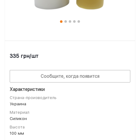
335
грн
/шт
Сообщите, когда появится
Характеристики
Страна-производитель
Украина
Материал
Силикон
Высота
100 мм