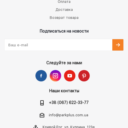
Оплата
Доставка
Возврат товара
Подписаться на новости
Следуйте за нами
Наши контакты
+38 (067) 622-33-77
info@parkplus.com.ua
Кривой Рог, ул. Куприна, 123е