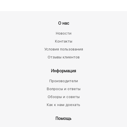
О нас
Новости
Контакты
Условия пользования
Отзывы клиентов
Информация
Производители
Вопросы и ответы
Обзоры и советы
Как к нам доехать
Помощь