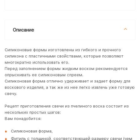
Описание
Силиконовые формы изготовлены из гибкого и прочного
силикона с пластичными свойствами, которые позволяют
многократно использовать его.
Перед заполнением формы жидким воском рекомендуется
опрыскивать ее силиконовым спреем.
Силиконовая форма отлично удерживает и задает форму для
воскового изделия, а так же из нее легко извлечь уже готовую
свечу.
Рецепт приготовления свечи из пчелиного воска состоит из
нескольких простых шагов:
Вам понадобится:
Силиконовая форма,
Фитиль с толщиной, соответствующей размеру свечи (чем