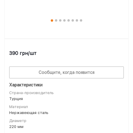
390
грн
/шт
Сообщите, когда появится
Характеристики
Страна-производитель
Турция
Материал
Нержавеющая сталь
Диаметр
220 мм