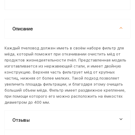
Описание
Каждый пчеловод должен иметь в своём наборе фильтр для
мёда, который поможет при откачивании очистить мёд от
продуктов жизнедеятельности пчёл. Представленная модель
изготавливается из нержавеющей стали, и имеет двойную
конструкцию. Верхняя часть фильтрует мёд от крупных
частиц, нижняя от более мелких. Такой подход позволяет
увеличить площадь фильтрации, и благодаря этому очищать
больший объем мёда. Фильтр имеет раздвижное крепление,
при помощи которого его можно расположить на ёмкостях
диаметром до 400 мм.
Отзывы