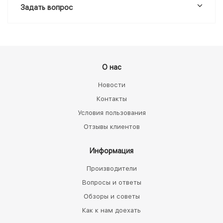
Задать вопрос
О нас
Новости
Контакты
Условия пользования
Отзывы клиентов
Информация
Производители
Вопросы и ответы
Обзоры и советы
Как к нам доехать