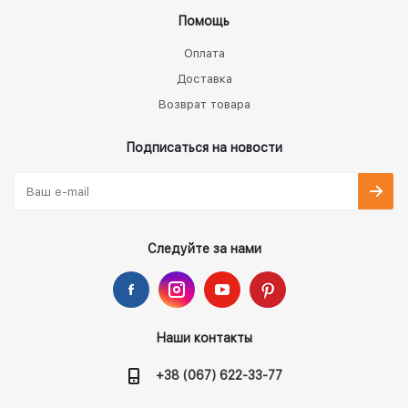
Помощь
Оплата
Доставка
Возврат товара
Подписаться на новости
Следуйте за нами
Наши контакты
+38 (067) 622-33-77