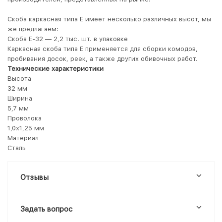
Скоба каркасная типа E имеет несколько различных высот, мы
же предлагаем:
Скоба E-32 — 2,2 тыс. шт. в упаковке
Каркасная скоба типа E применяется для сборки комодов,
пробивания досок, реек, а также других обивочных работ.
Технические характеристики
Высота
32 мм
Ширина
5,7 мм
Проволока
1,0х1,25 мм
Материал
Сталь
Отзывы
Задать вопрос