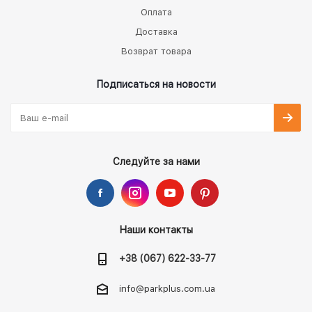
Оплата
Доставка
Возврат товара
Подписаться на новости
Следуйте за нами
Наши контакты
+38 (067) 622-33-77
info@parkplus.com.ua