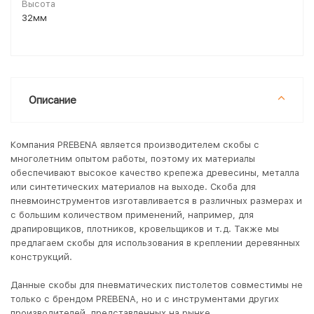
Высота
32мм
Описание
Компания PREBENA является производителем скобы с
многолетним опытом работы, поэтому их материалы
обеспечивают высокое качество крепежа древесины, металла
или синтетических материалов на выходе. Скоба для
пневмоинструментов изготавливается в различных размерах и
с большим количеством применений, например, для
драпировщиков, плотников, кровельщиков и т.д. Также мы
предлагаем скобы для использования в креплении деревянных
конструкций.
Данные скобы для пневматических пистолетов совместимы не
только с брендом PREBENA, но и с инструментами других
производителей, представленных на рынке.