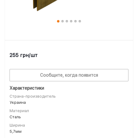
255
грн
/шт
Сообщите, когда появится
Характеристики
Страна-производитель
Украина
Материал
Сталь
Ширина
5,7мм