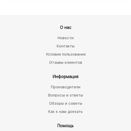
О нас
Новости
Контакты
Условия пользования
Отзывы клиентов
Информация
Производители
Вопросы и ответы
Обзоры и советы
Как к нам доехать
Помощь