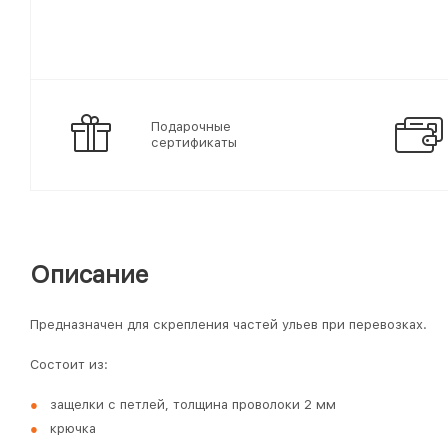
Подарочные
сертификаты
Описание
Предназначен для скрепления частей ульев при перевозках.
Состоит из:
защелки с петлей, толщина проволоки 2 мм
крючка