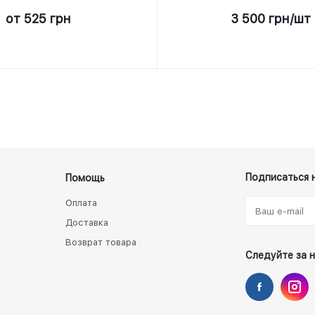
от
525 грн
3 500
грн
/шт
Подписаться 
Помощь
Оплата
Доставка
Возврат товара
Следуйте за 