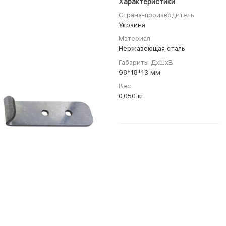
Характеристики
Страна-производитель
Украина
Материал
Нержавеющая сталь
Габариты ДхШхВ
98*18*13 мм
Вес
0,050 кг