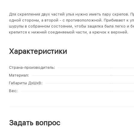
Для скрепления двух частей улья нужно иметь пару скрепов. П
одной стороны, а второй - с противоположной. Прибивают к у
шурупы в собранном состоянии, чтобы защелка была легко и б
крепится к нижней соединяемой части, а крючок к верхней.
Характеристики
Страна-производитель
Материал
Габариты ДхШхВ
Вес
Задать вопрос