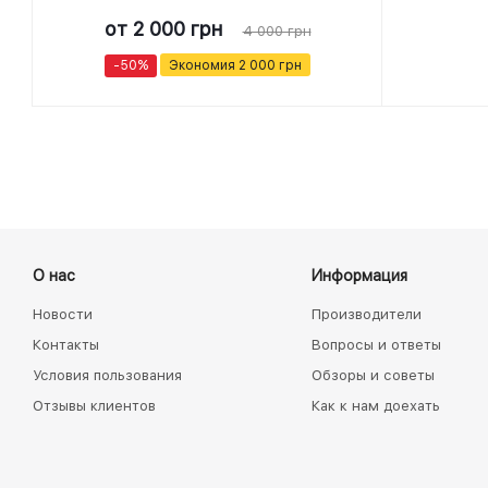
от
2 000 грн
4 000 грн
-50%
Экономия
2 000 грн
О нас
Информация
Новости
Производители
Контакты
Вопросы и ответы
Условия пользования
Обзоры и советы
Отзывы клиентов
Как к нам доехать