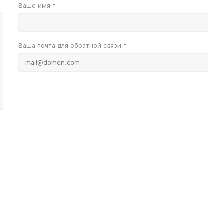
Ваше имя
*
Ваша почта для обратной связи
*