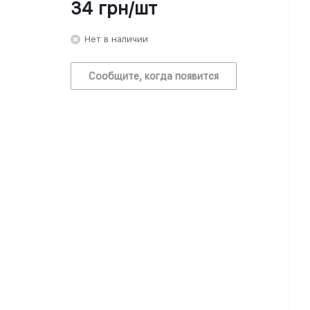
34
грн
/шт
Нет в наличии
Сообщите, когда появится