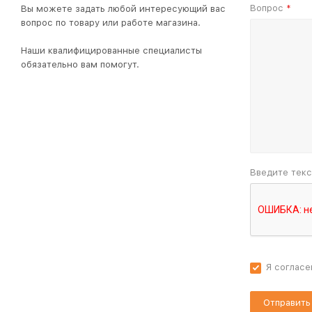
Вопрос
Вы можете задать любой интересующий вас
*
вопрос по товару или работе магазина.
Наши квалифицированные специалисты
обязательно вам помогут.
Введите текс
Я согласе