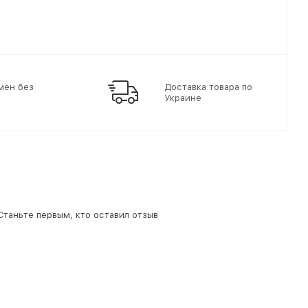
мен без
Доставка товара по
Украине
 Станьте первым, кто оставил отзыв