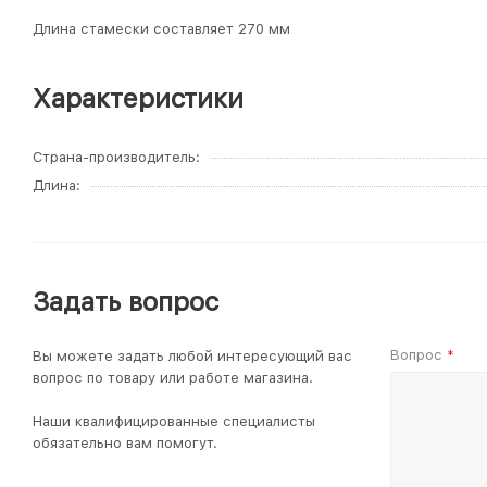
Длина стамески составляет 270 мм
Характеристики
Страна-производитель
Длина
Задать вопрос
Вопрос
Вы можете задать любой интересующий вас
*
вопрос по товару или работе магазина.
Наши квалифицированные специалисты
обязательно вам помогут.