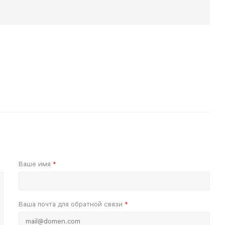
Ваше имя
*
Ваша почта для обратной связи
*