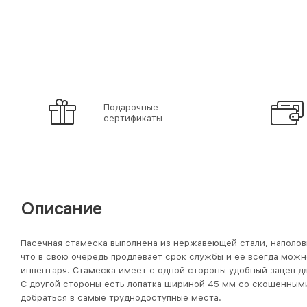
Подарочные
сертификаты
Описание
Пасечная стамеска выполнена из нержавеющей стали, наполов
что в свою очередь продлевает срок службы и её всегда можн
инвентаря. Стамеска имеет с одной стороны удобный зацеп дл
С другой стороны есть лопатка шириной 45 мм со скошенным
добраться в самые труднодоступные места.