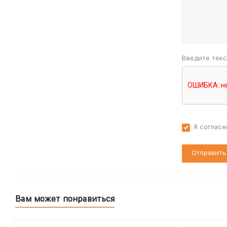
Введите текс
Я согласе
Вам может понравиться