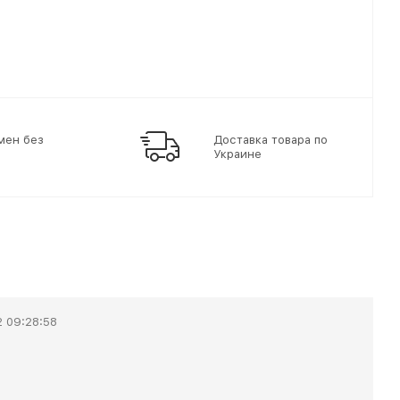
мен без
Доставка товара по
Украине
2 09:28:58