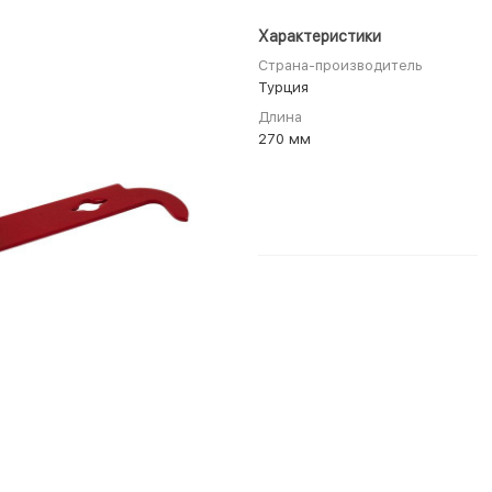
Характеристики
Страна-производитель
Турция
Длина
270 мм