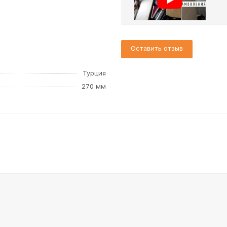
Оставить отзыв
Турция
270 мм