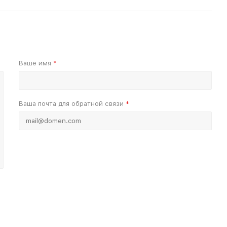
Ваше имя
*
Ваша почта для обратной связи
*