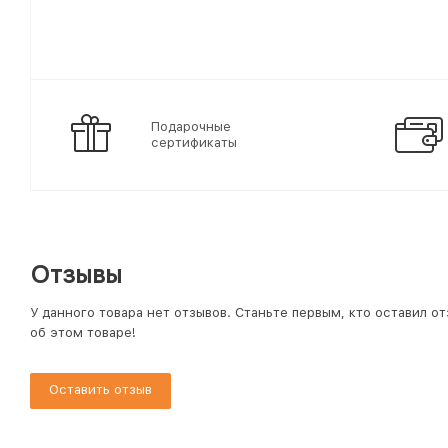
Подарочные
сертификаты
Отзывы
У данного товара нет отзывов. Станьте первым, кто оставил о
об этом товаре!
Оставить отзыв