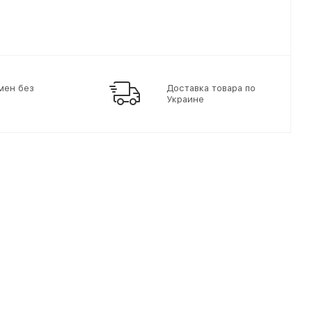
мен без
Доставка товара по
Украине