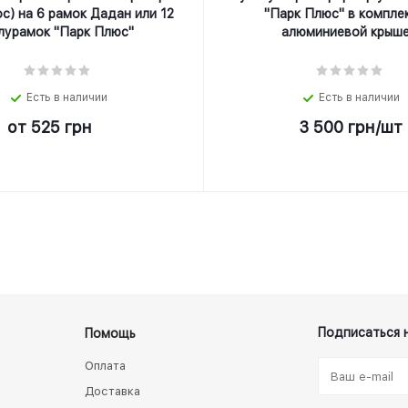
с) на 6 рамок Дадан или 12
"Парк Плюс" в компле
лурамок "Парк Плюс"
алюминиевой крыше
Есть в наличии
Есть в наличии
от
525 грн
3 500
грн
/шт
Подписаться 
Помощь
Оплата
Доставка