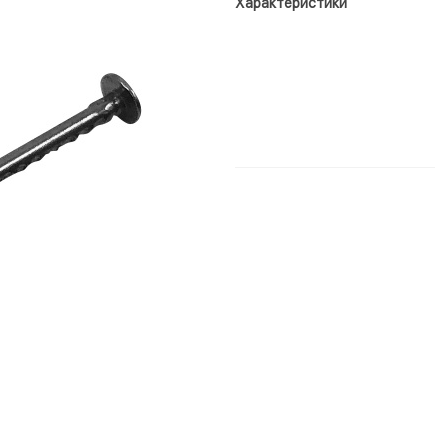
Характеристики