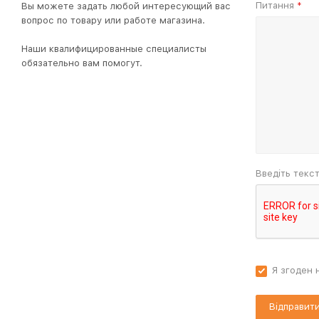
Питання
Вы можете задать любой интересующий вас
*
вопрос по товару или работе магазина.
Наши квалифицированные специалисты
обязательно вам помогут.
Введіть текс
Я згоден 