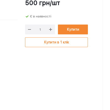
500
грн
/шт
Є в наявності
Купити
Купити в 1 клік