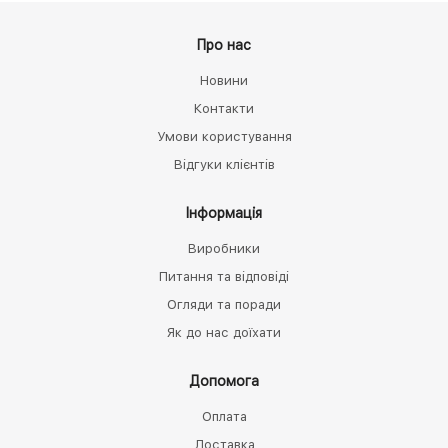
Про нас
Новини
Контакти
Умови користування
Відгуки клієнтів
Інформація
Виробники
Питання та відповіді
Огляди та поради
Як до нас доїхати
Допомога
Оплата
Доставка