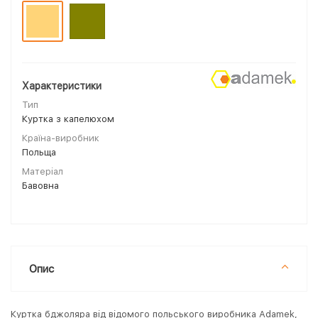
Характеристики
Тип
Куртка з капелюхом
Країна-виробник
Польща
Матеріал
Бавовна
Опис
Куртка бджоляра від відомого польського виробника Adamek,