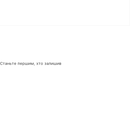
. Станьте першим, хто залишив