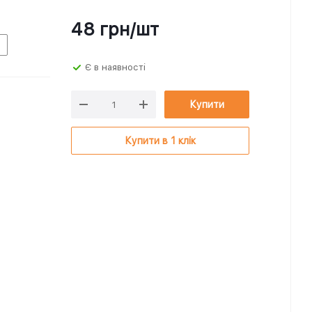
48
грн
/шт
Є в наявності
Купити
Купити в 1 клік