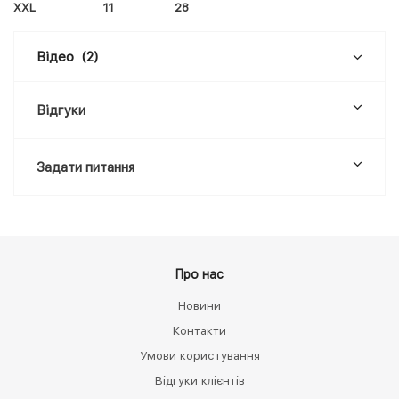
XXL 11 28
Відео
(2)
Відгуки
Задати питання
Про нас
Новини
Контакти
Умови користування
Відгуки клієнтів