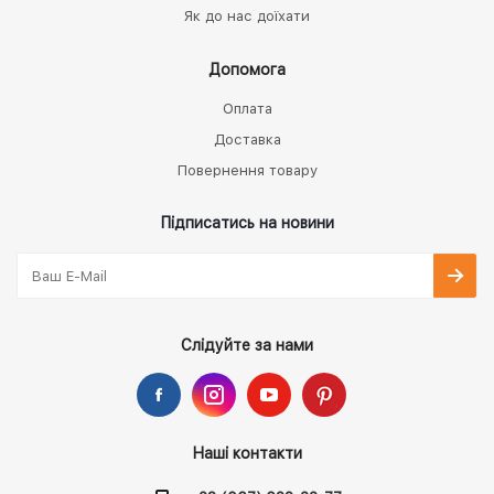
Як до нас доїхати
Допомога
Оплата
Доставка
Повернення товару
Підписатись на новини
Слідуйте за нами
Наші контакти