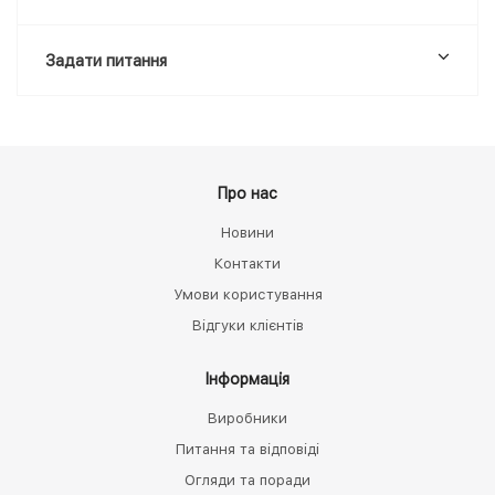
Задати питання
Про нас
Новини
Контакти
Умови користування
Відгуки клієнтів
Інформація
Виробники
Питання та відповіді
Огляди та поради