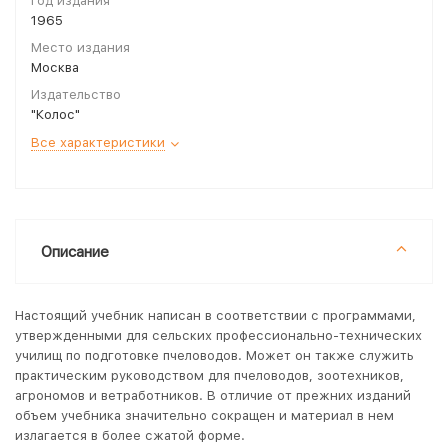
Год издания
1965
Место издания
Москва
Издательство
"Колос"
Все характеристики
Описание
Настоящий учебник написан в соответствии с программами,
утвержденными для сельских профессионально-технических
училищ по подготовке пчеловодов. Может он также служить
практическим руководством для пчеловодов, зоотехников,
агрономов и ветработников. В отличие от прежних изданий
объем учебника значительно сокращен и материал в нем
излагается в более сжатой форме.