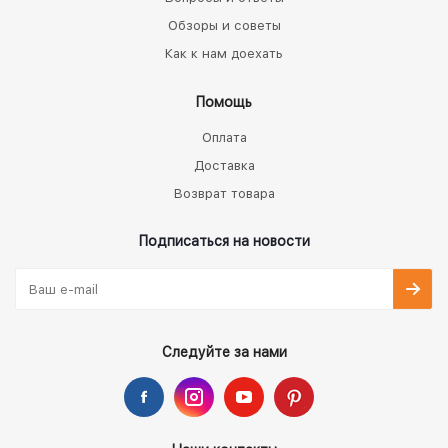
Обзоры и советы
Как к нам доехать
Помощь
Оплата
Доставка
Возврат товара
Подписаться на новости
Следуйте за нами