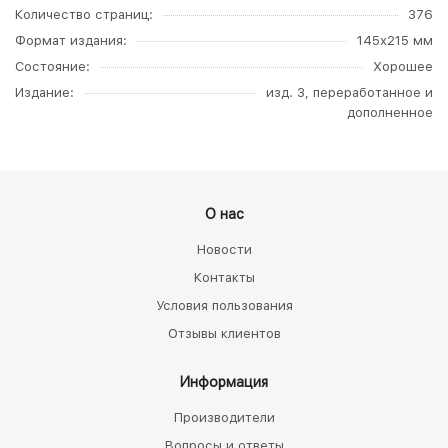
Количество страниц
376
Формат издания
145х215 мм
Состояние
Хорошее
Издание
изд. 3, переработанное и
дополненное
О нас
Новости
Контакты
Условия пользования
Отзывы клиентов
Информация
Производители
Вопросы и ответы