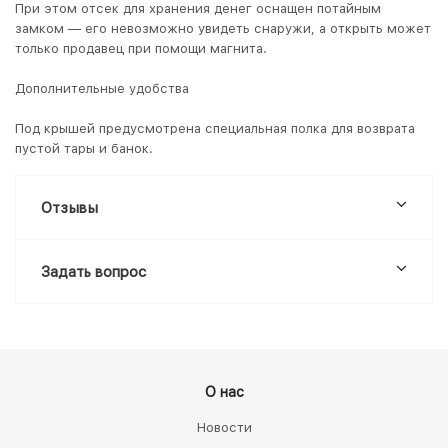
При этом отсек для хранения денег оснащен потайным
замком — его невозможно увидеть снаружи, а открыть может
только продавец при помощи магнита.
Дополнительные удобства
Под крышей предусмотрена специальная полка для возврата
пустой тары и банок.
Отзывы
Задать вопрос
О нас
Новости