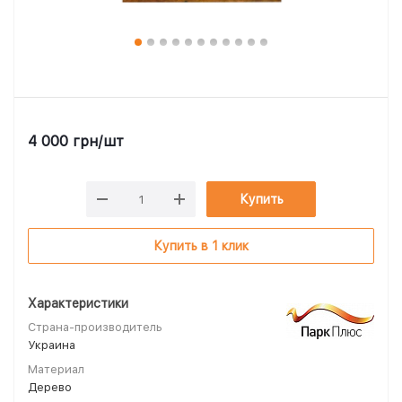
4 000
грн
/шт
Купить
Купить в 1 клик
Характеристики
Страна-производитель
Украина
Материал
Дерево