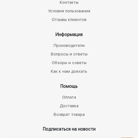
Контакты
Условия пользования
Отзывы клиентов
Информация
Производители
Вопросы и ответы
Обзоры и советы
Как к нам доехать
Помощь
Оплата
Доставка
Возврат товара
Подписаться на новости