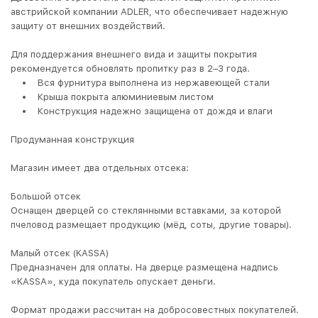
австрийской компании ADLER, что обеспечивает надежную
защиту от внешних воздействий.
Для поддержания внешнего вида и защиты покрытия
рекомендуется обновлять пропитку раз в 2–3 года.
• Вся фурнитура выполнена из нержавеющей стали
• Крыша покрыта алюминиевым листом
• Конструкция надежно защищена от дождя и влаги
Продуманная конструкция
Магазин имеет два отдельных отсека:
Большой отсек
Оснащен дверцей со стеклянными вставками, за которой
пчеловод размещает продукцию (мёд, соты, другие товары).
Малый отсек (KASSA)
Предназначен для оплаты. На дверце размещена надпись
«KASSA», куда покупатель опускает деньги.
Формат продажи рассчитан на добросовестных покупателей.