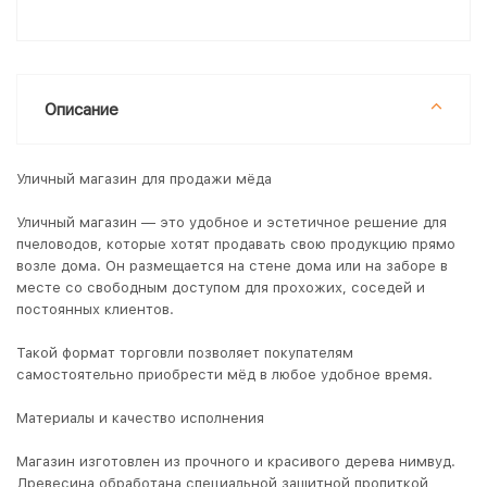
Описание
Уличный магазин для продажи мёда
Уличный магазин — это удобное и эстетичное решение для
пчеловодов, которые хотят продавать свою продукцию прямо
возле дома. Он размещается на стене дома или на заборе в
месте со свободным доступом для прохожих, соседей и
постоянных клиентов.
Такой формат торговли позволяет покупателям
самостоятельно приобрести мёд в любое удобное время.
Материалы и качество исполнения
Магазин изготовлен из прочного и красивого дерева нимвуд.
Древесина обработана специальной защитной пропиткой