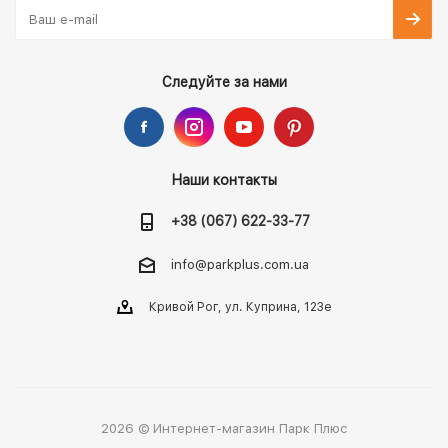
Следуйте за нами
Наши контакты
+38 (067) 622-33-77
info@parkplus.com.ua
Кривой Рог, ул. Куприна, 123е
2026 © Интернет-магазин Парк Плюс