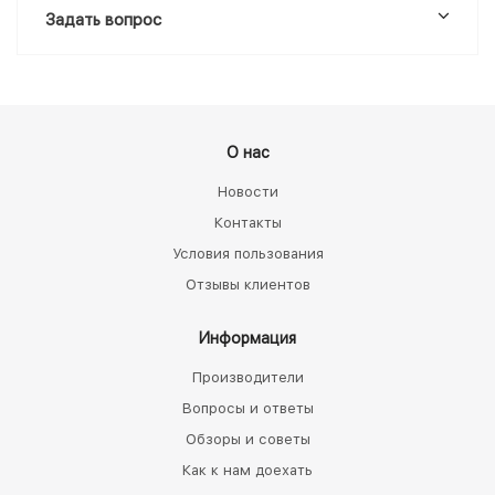
Задать вопрос
О нас
Новости
Контакты
Условия пользования
Отзывы клиентов
Информация
Производители
Вопросы и ответы
Обзоры и советы
Как к нам доехать