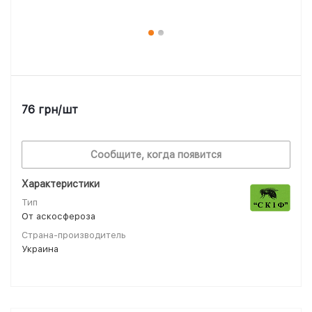
76
грн
/шт
Сообщите, когда появится
Характеристики
Тип
От аскосфероза
Страна-производитель
Украина