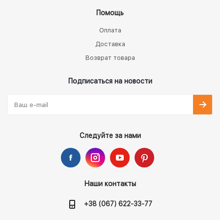
Помощь
Оплата
Доставка
Возврат товара
Подписаться на новости
Следуйте за нами
Наши контакты
+38 (067) 622-33-77