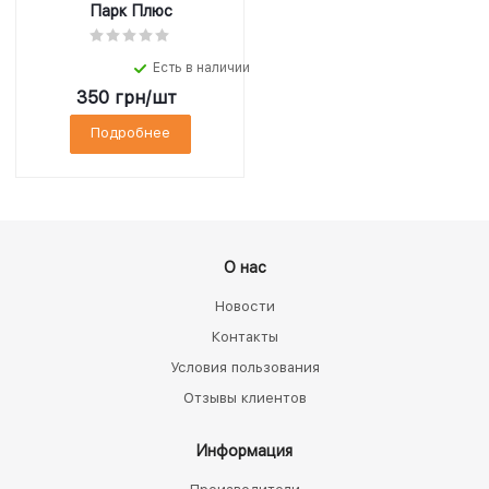
Парк Плюс
Есть в наличии
350
грн
/шт
Подробнее
О нас
Новости
Контакты
Условия пользования
Отзывы клиентов
Информация