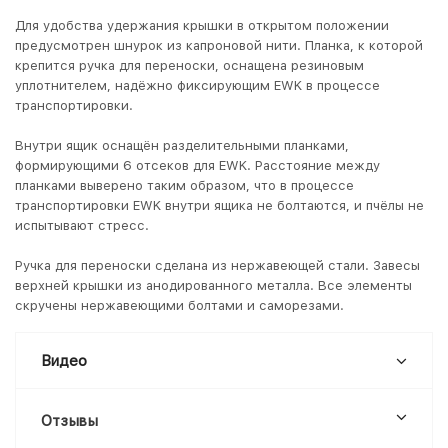
Для удобства удержания крышки в открытом положении
предусмотрен шнурок из капроновой нити. Планка, к которой
крепится ручка для переноски, оснащена резиновым
уплотнителем, надёжно фиксирующим EWK в процессе
транспортировки.
Внутри ящик оснащён разделительными планками,
формирующими 6 отсеков для EWK. Расстояние между
планками выверено таким образом, что в процессе
транспортировки EWK внутри ящика не болтаются, и пчёлы не
испытывают стресс.
Ручка для переноски сделана из нержавеющей стали. Завесы
верхней крышки из анодированного металла. Все элементы
скручены нержавеющими болтами и саморезами.
Видео
Отзывы