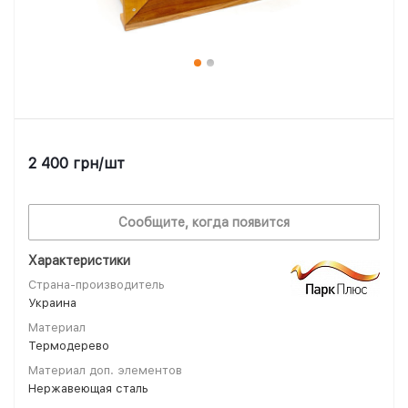
2 400
грн
/шт
Сообщите, когда появится
Характеристики
Страна-производитель
Украина
Материал
Термодерево
Материал доп. элементов
Нержавеющая сталь