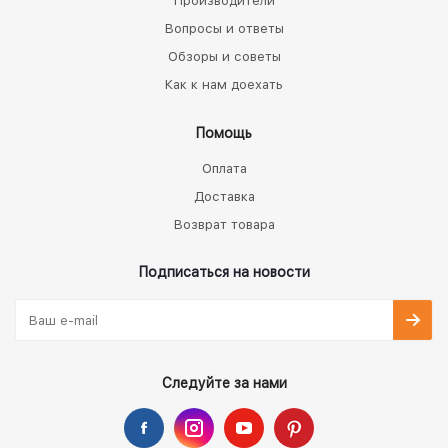
Производители
Вопросы и ответы
Обзоры и советы
Как к нам доехать
Помощь
Оплата
Доставка
Возврат товара
Подписаться на новости
Следуйте за нами