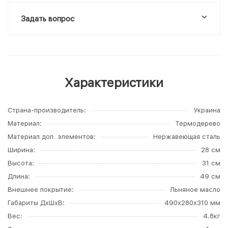
Задать вопрос
Характеристики
Страна-производитель
Украина
Материал
Термодерево
Материал доп. элементов
Нержавеющая сталь
Ширина
28 см
Высота
31 см
Длина
49 см
Внешнее покрытие
Льняное масло
Габариты ДхШхВ
490x280x310 мм
Вес
4.8кг