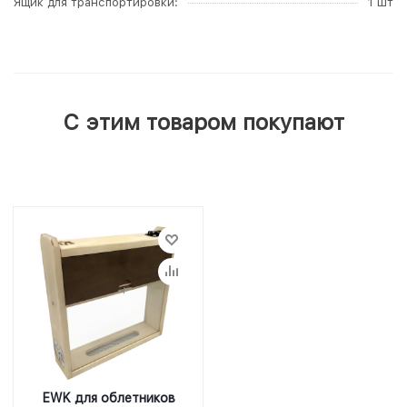
Ящик для транспортировки
1 шт
С этим товаром покупают
EWK для облетников