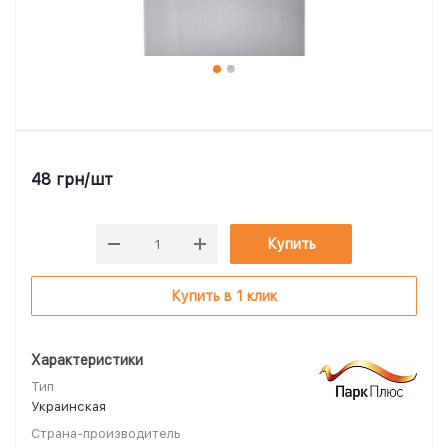
48
грн
/шт
Купить
Купить в 1 клик
Характеристики
Тип
Украинская
Страна-производитель