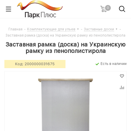
0
Главная
-
Комплектующие для ульев
-
Заставные доски
-
Заставная рамка (доска) на Украинскую рамку из пенополистирола
Заставная рамка (доска) на Украинскую
рамку из пенополистирола
Код:
2000000031675
Есть в наличии