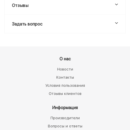
Отзывы
Задать вопрос
О нас
Новости
Контакты
Условия пользования
Отзывы клиентов
Информация
Производители
Вопросы и ответы