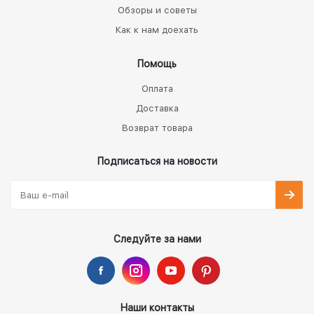
Обзоры и советы
Как к нам доехать
Помощь
Оплата
Доставка
Возврат товара
Подписаться на новости
Следуйте за нами
Наши контакты