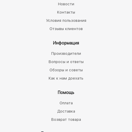
Новости
Контакты
Условия пользования
Отзывы клиентов
Информация
Производители
Вопросы и ответы
Обзоры и советы
Как к нам доехать
Помощь
Оплата
Доставка
Возврат товара