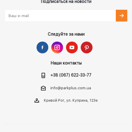
Подписаться на новости
Следуйте за нами
Наши контакты
+38 (067) 622-33-77
info@parkplus.com.ua
Кривой Рог, ул. Куприна, 123е