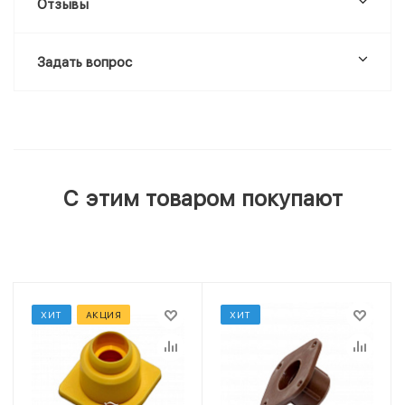
Отзывы
Задать вопрос
С этим товаром покупают
ХИТ
АКЦИЯ
ХИТ