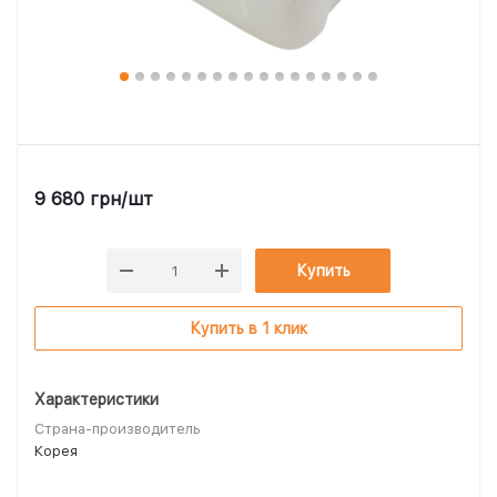
9 680
грн
/шт
Купить
Купить в 1 клик
Характеристики
Страна-производитель
Корея