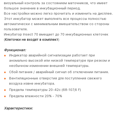
визуальный контроль за состоянием маточников, что имеет
большое значение в инкубационный период.
Все настройки можно легко прочитать и изменить на дисплее.
Этот инкубатор может выполнять все процессы полностью
автоматически с минимальным вмешательством со стороны
пользователя.
Инкубатор Insect 70 вмещает до 70 инкубационных клеточек
(
Клеточки не входят в комплект
)
Функционал:
Индикатор аварийной сигнализации работает при
аномально высокой или низкой температуре при резком и
необычном изменении внешней температуры.
Сбой питания / аварийный сигнал об отключении питания.
Вентиляционные отверстия для поступления свежего
воздуха извне инкубатора.
Пределы температуры 20-42c (68-107,6 F)
Пределы влажности 20% - 70%
Характеристики: