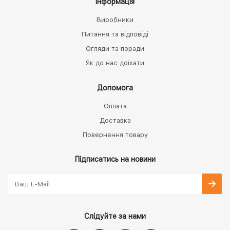
Інформація
Виробники
Питання та відповіді
Огляди та поради
Як до нас доїхати
Допомога
Оплата
Доставка
Повернення товару
Підписатись на новини
Слідуйте за нами