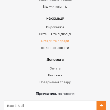
Відгуки клієнтів
Інформація
Виробники
Питання та відповіді
Огляди та поради
Як до нас доїхати
Допомога
Оплата
Доставка
Повернення товару
Підписатись на новини