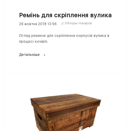
Ремінь для скріплення вулика
// Обзоры товаров
29 жовтня 2018 13:56
Огляд ременя для скріплення корпусів вулика в
процесі кочівлі.
Детальніше