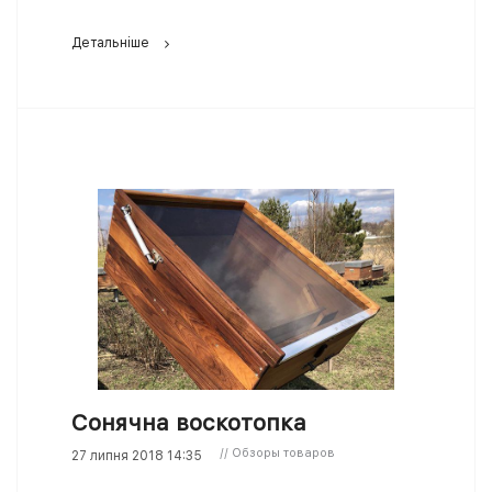
Детальніше
Сонячна воскотопка
// Обзоры товаров
27 липня 2018 14:35