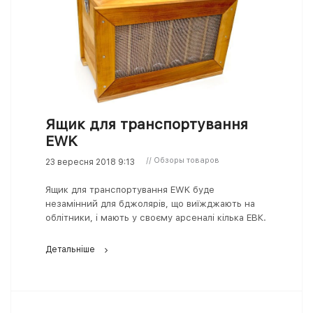
Ящик для транспортування
EWK
// Обзоры товаров
23 вересня 2018 9:13
Ящик для транспортування EWK буде
незамінний для бджолярів, що виїжджають на
облітники, і мають у своєму арсеналі кілька ЕВК.
Детальніше