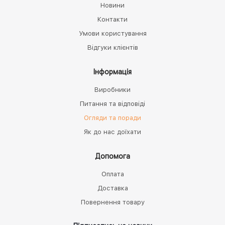
Новини
Контакти
Умови користування
Відгуки клієнтів
Інформація
Виробники
Питання та відповіді
Огляди та поради
Як до нас доїхати
Допомога
Оплата
Доставка
Повернення товару