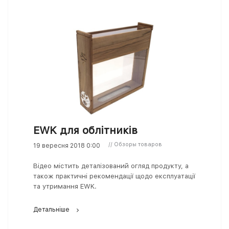
EWK для облітників
// Обзоры товаров
19 вересня 2018 0:00
Відео містить деталізований огляд продукту, а
також практичні рекомендації щодо експлуатації
та утримання EWK.
Детальніше