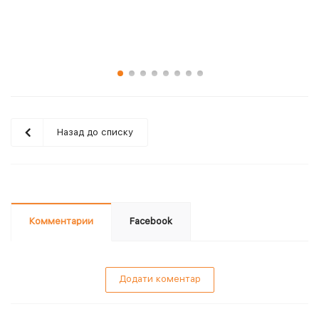
Назад до списку
Комментарии
Facebook
Додати коментар