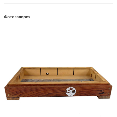
Фотогалерея