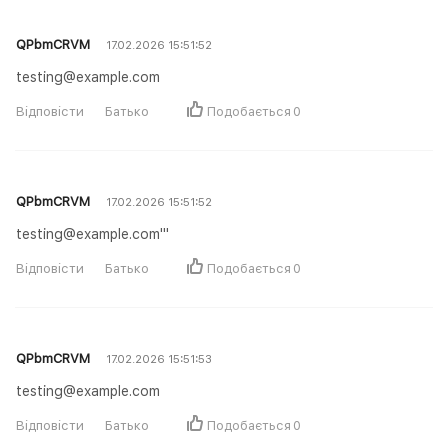
QPbmCRVM
17.02.2026 15:51:52
testing@example.com
Відповісти
Батько
Подобається
0
QPbmCRVM
17.02.2026 15:51:52
testing@example.com'"
Відповісти
Батько
Подобається
0
QPbmCRVM
17.02.2026 15:51:53
testing@example.com
Відповісти
Батько
Подобається
0