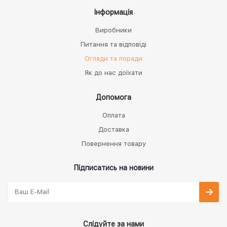
Інформація
Виробники
Питання та відповіді
Огляди та поради
Як до нас доїхати
Допомога
Оплата
Доставка
Повернення товару
Підписатись на новини
Слідуйте за нами