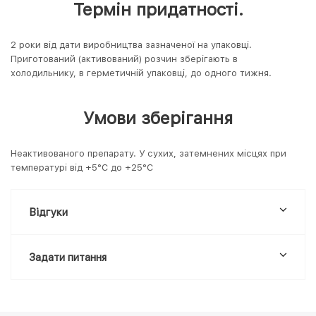
Термін придатності.
2 роки від дати виробництва зазначеної на упаковці.
Приготований (активований) розчин зберігають в
холодильнику, в герметичній упаковці, до одного тижня.
Умови зберігання
Неактивованого препарату. У сухих, затемнених місцях при
температурі від +5°С до +25°С
Відгуки
Задати питання