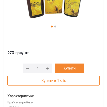
270
грн
/шт
Купити
Купити в 1 клік
Характеристики
Країна-виробник