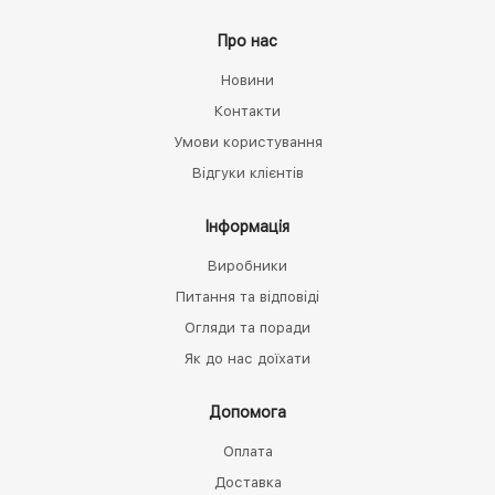
Про нас
Новини
Контакти
Умови користування
Відгуки клієнтів
Інформація
Виробники
Питання та відповіді
Огляди та поради
Як до нас доїхати
Допомога
Оплата
Доставка