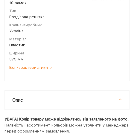
10 рамок
Тип
Розділова решітка
Країна-виробник
Україна
Матеріал
Пластик
Ширина
375 мм
Всі характеристики
Опис
УВАГА! Колір товару може відрізнятись від заявленого на фото!
Наявність і асортимент кольорів можна уточнити у менеджера
перед оформленням замовлення.