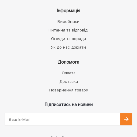
Інформація
Виробники
Питання та відповіді
Огляди та поради
Як до нас доїхати
Допомога
Оплата
Доставка
Повернення товару
Підписатись на новини