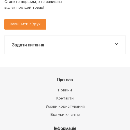
Станьте першим, хто залишив
відгук про цей товар!
Залишити відгук
Задати питання
Про нас
Новини
Контакти
Умови користування
Відгуки клієнтів
Інформація