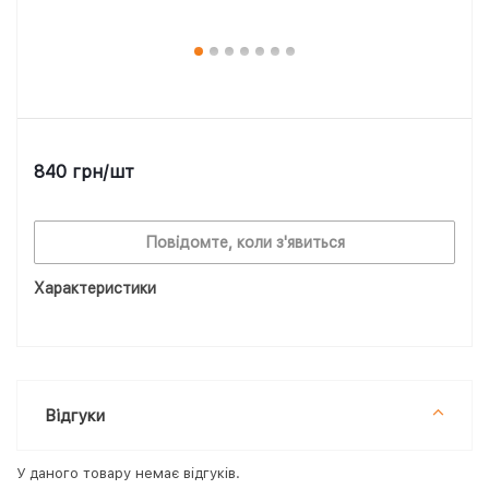
840
грн
/шт
Повідомте, коли з'явиться
Характеристики
Відгуки
У даного товару немає відгуків.