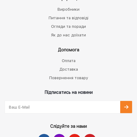
Виробники
Питання та відповіді
Огляди та поради
Як до нас доїхати
Допомога
Оплата
Доставка
Повернення товару
Підписатись на новини
Слідуйте за нами