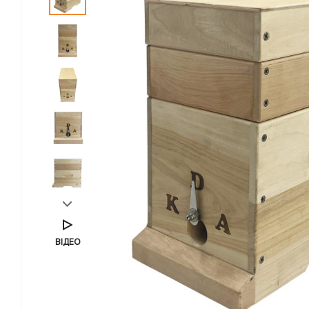
ВІДЕО