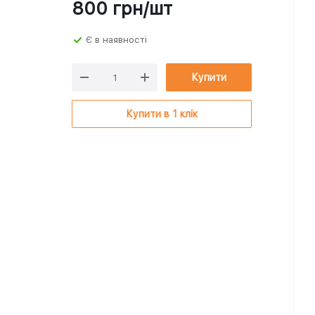
800
грн
/шт
Є в наявності
Купити
Купити в 1 клік