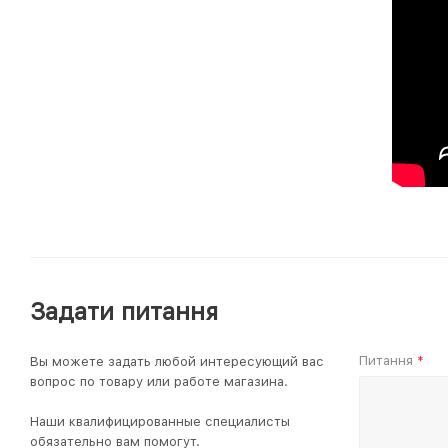
Задати питання
Питання
Вы можете задать любой интересующий вас
*
вопрос по товару или работе магазина.
Наши квалифицированные специалисты
обязательно вам помогут.