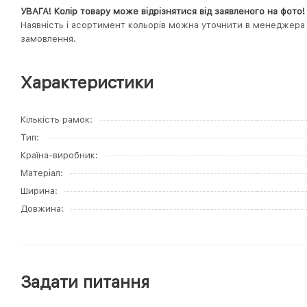
УВАГА! Колір товару може відрізнятися від заявленого на фото!
Наявність і асортимент кольорів можна уточнити в менеджер
замовлення.
Характеристики
Кількість рамок
Тип
Країна-виробник
Матеріал
Ширина
Довжина
Задати питання