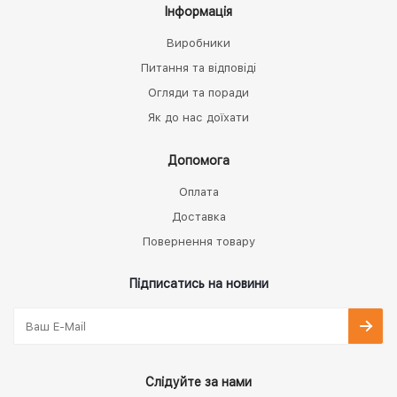
Інформація
Виробники
Питання та відповіді
Огляди та поради
Як до нас доїхати
Допомога
Оплата
Доставка
Повернення товару
Підписатись на новини
Слідуйте за нами