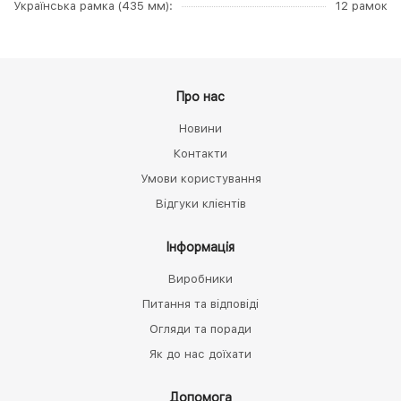
Українська рамка (435 мм)
12 рамок
Про нас
Новини
Контакти
Умови користування
Відгуки клієнтів
Інформація
Виробники
Питання та відповіді
Огляди та поради
Як до нас доїхати
Допомога