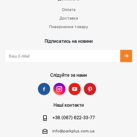
Оплата
Доставка
Повернення товару
Підписатись на новини
Слідуйте за нами
Наші контакти
+38 (067) 622-33-77
info@parkplus.com.ua