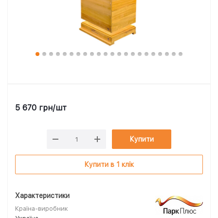
5 670
грн
/шт
Купити
Купити в 1 клік
Характеристики
Країна-виробник